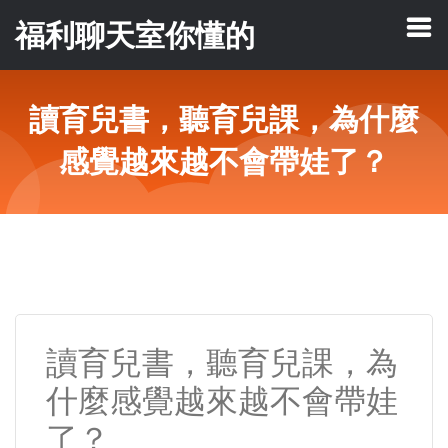
福利聊天室你懂的
讀育兒書，聽育兒課，為什麼
感覺越來越不會帶娃了？
讀育兒書，聽育兒課，為
什麼感覺越來越不會帶娃
了？