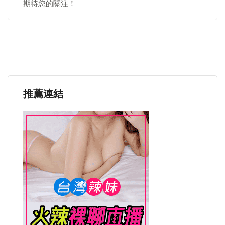
期待您的關注！
推薦連結