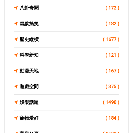
八卦奇聞
( 172 )
幽默搞笑
( 182 )
歷史縱橫
( 1677 )
科學新知
( 121 )
動漫天地
( 167 )
遊戲空間
( 375 )
娛樂話題
( 1498 )
寵物愛好
( 184 )