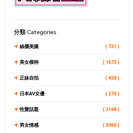
分類 Categories
絲襪美腿
( 731 )
美女模特
( 1673 )
正妹自拍
( 458 )
日本AV女優
( 274 )
性愛話題
( 2168 )
男女情感
( 3960 )