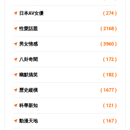
日本AV女優
( 274 )
性愛話題
( 2168 )
男女情感
( 3960 )
八卦奇聞
( 172 )
幽默搞笑
( 182 )
歷史縱橫
( 1677 )
科學新知
( 121 )
動漫天地
( 167 )