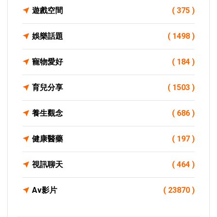
遊戲空間
( 375 )
娛樂話題
( 1498 )
寵物愛好
( 184 )
育兒分享
( 1503 )
養生觀念
( 686 )
健康醫藥
( 197 )
視訊聊天
( 464 )
Av影片
( 23870 )