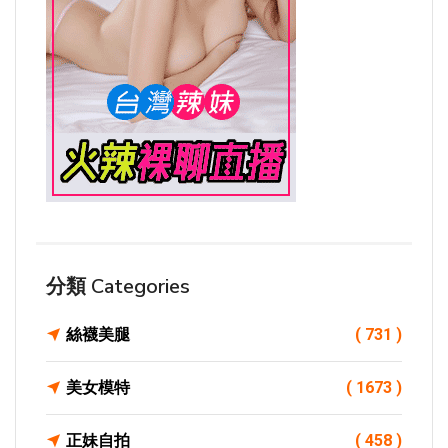
分類 Categories
絲襪美腿
( 731 )
美女模特
( 1673 )
正妹自拍
( 458 )