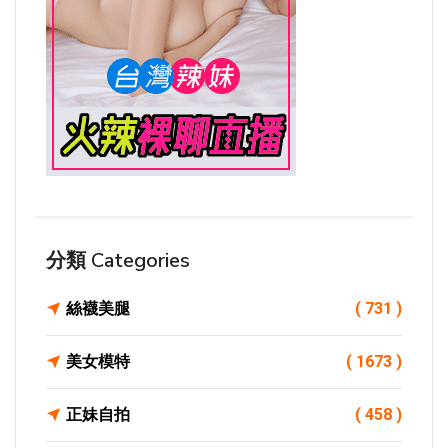
分類 Categories
絲襪美腿
( 731 )
美女模特
( 1673 )
正妹自拍
( 458 )