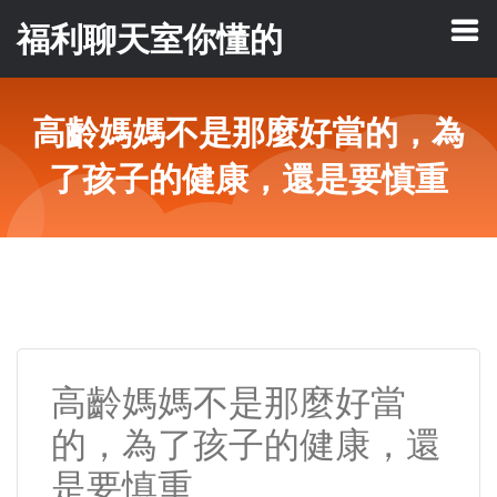
福利聊天室你懂的
高齡媽媽不是那麼好當的，為
了孩子的健康，還是要慎重
高齡媽媽不是那麼好當
的，為了孩子的健康，還
是要慎重