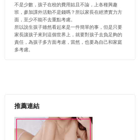
不是少數，孩子在校的費用姑且不論，上各種興趣
班，參加課外活動不是錢嗎？所以家長在經濟實力方
面，至少不能不去重點考慮。
所以說生孩子雖然看起來是一件簡單的事，但是只要
家長讓孩子來到這個世界上，就要對孩子去負足夠的
責任，為孩子多方面考慮，當然，也要為自己和家庭
多考慮。
推薦連結