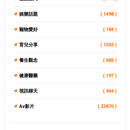
娛樂話題
( 1498 )
寵物愛好
( 184 )
育兒分享
( 1503 )
養生觀念
( 686 )
健康醫藥
( 197 )
視訊聊天
( 464 )
Av影片
( 23870 )