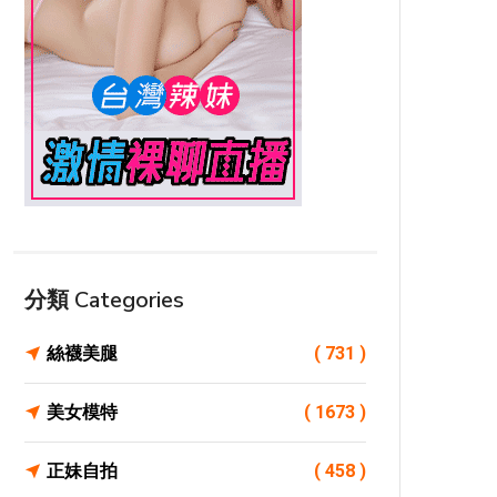
分類 Categories
絲襪美腿
( 731 )
美女模特
( 1673 )
正妹自拍
( 458 )