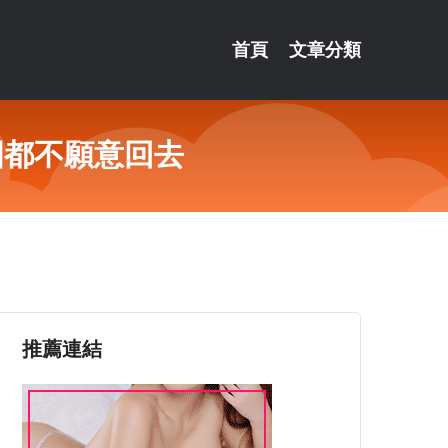
首頁
文章分類
國都不願意回去
推薦連結