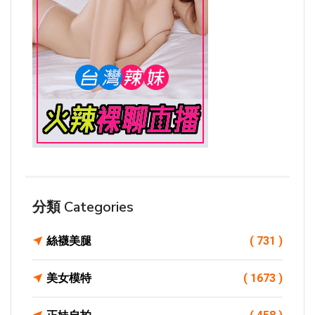
分類 Categories
絲襪美腿
( 731 )
美女模特
( 1673 )