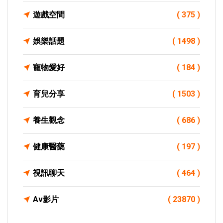
遊戲空間
( 375 )
娛樂話題
( 1498 )
寵物愛好
( 184 )
育兒分享
( 1503 )
養生觀念
( 686 )
健康醫藥
( 197 )
視訊聊天
( 464 )
Av影片
( 23870 )