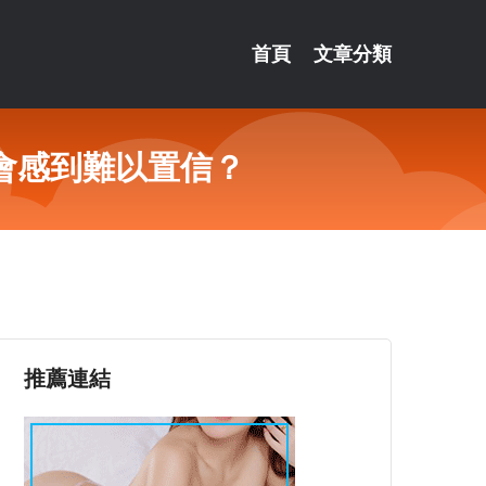
首頁
文章分類
會感到難以置信？
推薦連結