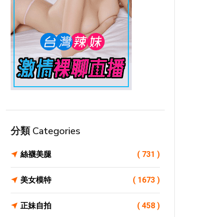
分類 Categories
絲襪美腿
( 731 )
美女模特
( 1673 )
正妹自拍
( 458 )