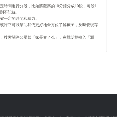
時間進行分段，比如將觀察的10分鐘分成10段，每段1
則不記錄。
省一定的時間和精力。
或許它可以幫助我們更好地全方位了解孩子，及時發現存
，搜索關注公眾號「家長會了么」，在對話框輸入「測