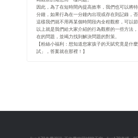
因此，為了在短時間內提高效率，我們也可以將特定
分鐘，如果行為在一分鐘內出現或存在則記錄，否
這樣我們就不用再某個時間段內全程觀察，可以節
以上就是我們給大家介紹的行為觀察的一些方法，
在的問題，並竭力找到解決問題的對策。
【粉絲小福利：想知道您家孩子的天賦究竟是什麼
試」，答案就在那裡！】