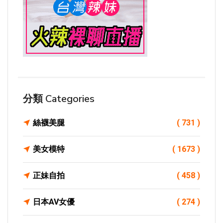
分類 Categories
絲襪美腿
( 731 )
美女模特
( 1673 )
正妹自拍
( 458 )
日本AV女優
( 274 )