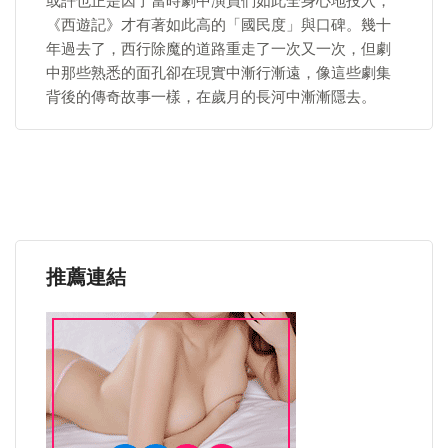
或許也正是因了當時劇中演員們如此全身心地投入，
《西遊記》才有著如此高的「國民度」與口碑。幾十
年過去了，西行除魔的道路重走了一次又一次，但劇
中那些熟悉的面孔卻在現實中漸行漸遠，像這些劇集
背後的傳奇故事一樣，在歲月的長河中漸漸隱去。
推薦連結