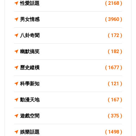
性愛話題
( 2168 )
男女情感
( 3960 )
八卦奇聞
( 172 )
幽默搞笑
( 182 )
歷史縱橫
( 1677 )
科學新知
( 121 )
動漫天地
( 167 )
遊戲空間
( 375 )
娛樂話題
( 1498 )