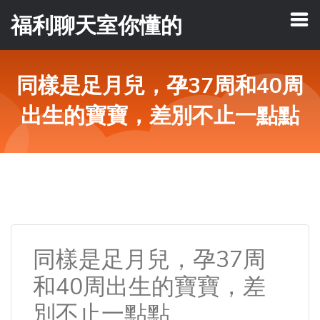
福利聊天室你懂的
同樣是足月兒，孕37周和40周
出生的寶寶，差別不止一點點
同樣是足月兒，孕37周
和40周出生的寶寶，差
別不止一點點