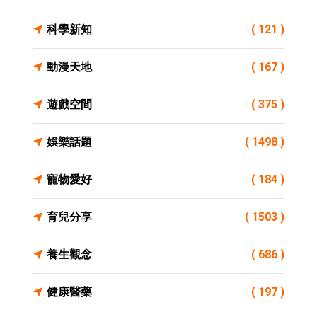
科學新知
( 121 )
動漫天地
( 167 )
遊戲空間
( 375 )
娛樂話題
( 1498 )
寵物愛好
( 184 )
育兒分享
( 1503 )
養生觀念
( 686 )
健康醫藥
( 197 )