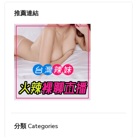
推薦連結
分類 Categories