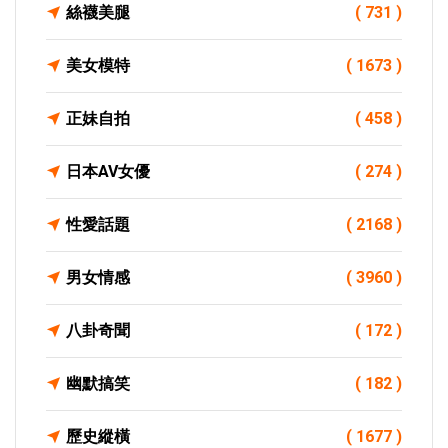
絲襪美腿
( 731 )
美女模特
( 1673 )
正妹自拍
( 458 )
日本AV女優
( 274 )
性愛話題
( 2168 )
男女情感
( 3960 )
八卦奇聞
( 172 )
幽默搞笑
( 182 )
歷史縱橫
( 1677 )