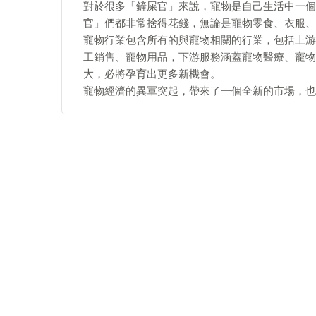
對於很多「鏟屎官」來說，寵物是自己生活中一個
官」們都非常捨得花錢，無論是寵物零食、衣服、
寵物行業包含所有的與寵物相關的行業，包括上游
工銷售、寵物用品，下游服務涵蓋寵物醫療、寵物
大，必將孕育出更多新機會。
寵物經濟的異軍突起，帶來了一個全新的市場，也