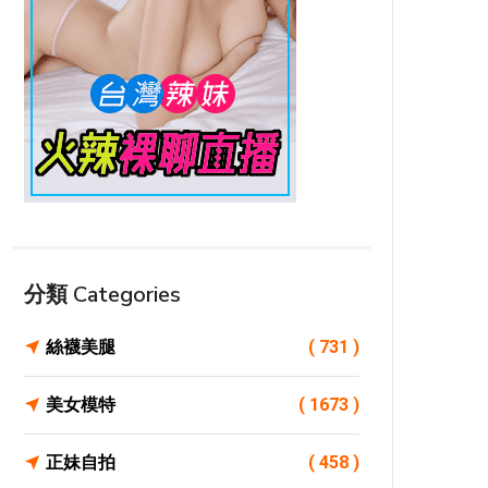
分類 Categories
絲襪美腿
( 731 )
美女模特
( 1673 )
正妹自拍
( 458 )