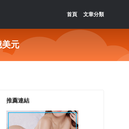
首頁
文章分類
億美元
推薦連結