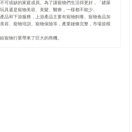
不可或缺的家庭成員。為了讓寵物們生活得更好，「鏟屎
玩具還是寵物美容、美髮、醫療，一樣都不能少。
產品和下游服務，上游產品主要有寵物飼養、寵物食品加
美容、寵物培訓、寵物保險等，產業鏈條完整，市場規模
給寵物行業帶來了巨大的商機。